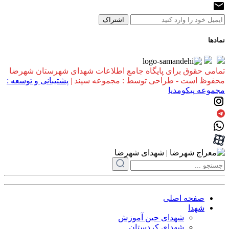
نمادها
تمامی حقوق برای پایگاه جامع اطلاعات شهدای شهرستان شهرضا
محفوظ است - طراحی توسط : مجموعه سپند |
پشتیبانی و توسعه :
مجموعه پیکومدیا
صفحه اصلی
شهدا
شهدای حین آموزش
شهدای کردستان