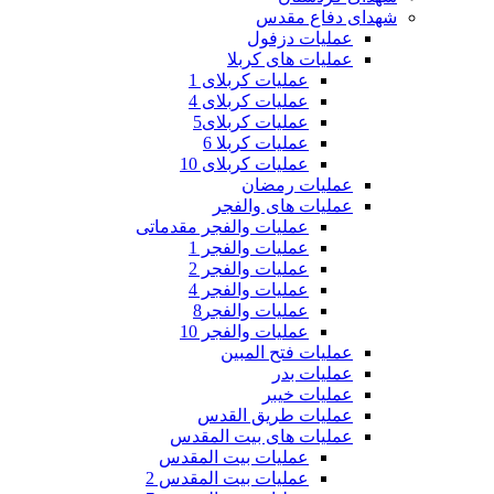
شهدای دفاع مقدس
عملیات دزفول
عملیات های کربلا
عملیات کربلای 1
عملیات کربلای 4
عملیات کربلای5
عملیات کربلا 6
عملیات کربلای 10
عملیات رمضان
عملیات های والفجر
عملیات والفجر مقدماتی
عملیات والفجر 1
عملیات والفجر 2
عملیات والفجر 4
عملیات والفجر8
عملیات والفجر 10
عملیات فتح المبین
عملیات بدر
عملیات خیبر
عملیات طریق القدس
عملیات های بیت المقدس
عملیات بیت المقدس
عملیات بیت المقدس 2