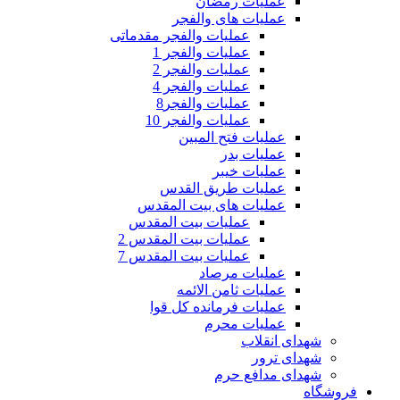
عملیات رمضان
عملیات های والفجر
عملیات والفجر مقدماتی
عملیات والفجر 1
عملیات والفجر 2
عملیات والفجر 4
عملیات والفجر8
عملیات والفجر 10
عملیات فتح المبین
عملیات بدر
عملیات خیبر
عملیات طریق القدس
عملیات های بیت المقدس
عملیات بیت المقدس
عملیات بیت المقدس 2
عملیات بیت المقدس 7
عملیات مرصاد
عملیات ثامن الائمه
عملیات فرمانده کل قوا
عملیات محرم
شهدای انقلاب
شهدای ترور
شهدای مدافع حرم
فروشگاه