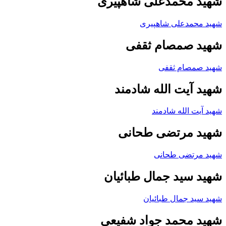
شهید محمدعلی شاهپیری
شهید محمدعلی شاهپیری
شهید صمصام ثقفی
شهید صمصام ثقفی
شهید آیت الله شادمند
شهید آیت الله شادمند
شهید مرتضی طحانی
شهید مرتضی طحانی
شهید سید جمال طبائیان
شهید سید جمال طبائیان
شهید محمد جواد شفیعی