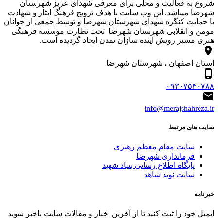
شروع به فعالیت و محلی برای معرفی شهدای عزیز شهرستان
شهرضا میباشد. این وب سایت با هدف ترویج فرهنگ ایثار و شهادت
با حمایت کنگره شهدای شهرستان شهرضا و توسط جمعی از جوانان
مومن و انقلابی شهرستان شهرضا تحت نظارت موسسه فرهنگی
هنری مسیر رویش آینده سازان تمدن ایجاد گردیده است.
استان اصفهان ، شهرستان شهرضا
۰۹۳۰۷۵۴۰۷۸۸
info@merajshahreza.ir
سایت های مرتبط
سایت مقام معظم رهبری
فرمانداری شهرضا
پایگاه اطلاع رسانی بنیاد شهید
سایت نوید شاهد
خبرنامه
ایمیل خود را ثبت کنید تا از آخرین اخبار و مقالات سایت باخبر شوید