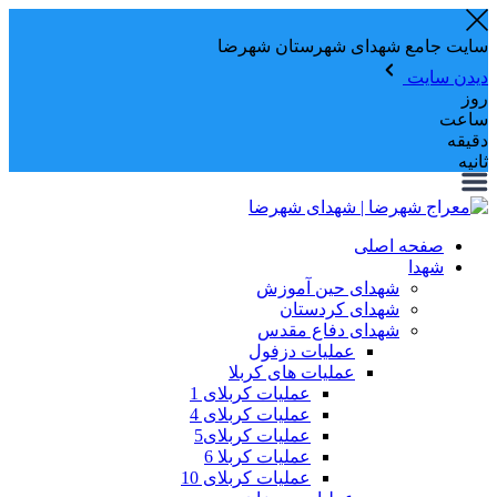
سایت جامع شهدای شهرستان شهرضا
دیدن سایت
روز
ساعت
دقیقه
ثانیه
صفحه اصلی
شهدا
شهدای حین آموزش
شهدای کردستان
شهدای دفاع مقدس
عملیات دزفول
عملیات های کربلا
عملیات کربلای 1
عملیات کربلای 4
عملیات کربلای5
عملیات کربلا 6
عملیات کربلای 10