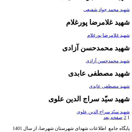
شهید محمد جواد شفیعی
شهید غلامرضا پورغلام
شهید غلامرضا پورغلام
شهید محمدحسن آزادی
شهید محمدحسن آزادی
شهید مصطفی عابدی
شهید مصطفی عابدی
شهید سیّد سراج الدین علوی
شهید سیّد سراج الدین علوی
1
2
صفحه بعد
پایگاه جامع اطلاعات شهدای شهرستان شهرضا، از سال 1401