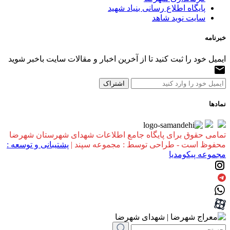
پایگاه اطلاع رسانی بنیاد شهید
سایت نوید شاهد
خبرنامه
ایمیل خود را ثبت کنید تا از آخرین اخبار و مقالات سایت باخبر شوید
نمادها
تمامی حقوق برای پایگاه جامع اطلاعات شهدای شهرستان شهرضا
محفوظ است - طراحی توسط : مجموعه سپند |
پشتیبانی و توسعه :
مجموعه پیکومدیا