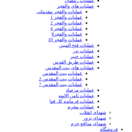
عملیات رمضان
عملیات های والفجر
عملیات والفجر مقدماتی
عملیات والفجر 1
عملیات والفجر 2
عملیات والفجر 4
عملیات والفجر8
عملیات والفجر 10
عملیات فتح المبین
عملیات بدر
عملیات خیبر
عملیات طریق القدس
عملیات های بیت المقدس
عملیات بیت المقدس
عملیات بیت المقدس 2
عملیات بیت المقدس 7
عملیات مرصاد
عملیات ثامن الائمه
عملیات فرمانده کل قوا
عملیات محرم
شهدای انقلاب
شهدای ترور
شهدای مدافع حرم
فروشگاه