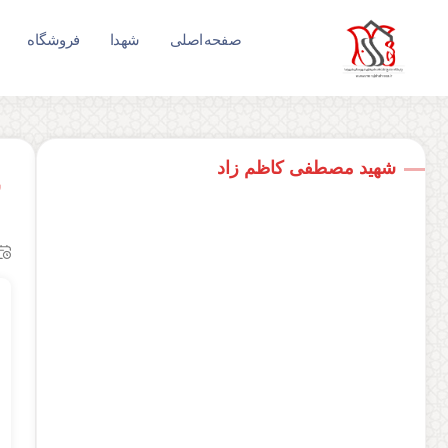
صفحه اصلی
شهدا
فروشگاه
شهید مصطفی کاظم زاد
ش