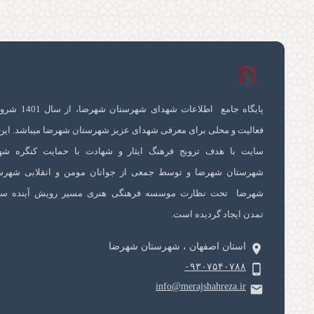
پایگاه جامع اطلاعات شهدای شهرستان 
فعالیت و محلی برای معرفی شهدای عزیز شهرستان شهرضا میباشد. این
سایت با هدف ترویج فرهنگ ایثار و شهادت با حمایت کنگره شه
شهرستان شهرضا و توسط جمعی از جوانان مومن و انقلابی شهرس
شهرضا تحت نظارت موسسه فرهنگی هنری مسیر رویش آینده سا
تمدن ایجاد گردیده است.
استان اصفهان ، شهرستان شهرضا
۰۹۳۰۷۵۴۰۷۸۸
info@merajshahreza.ir