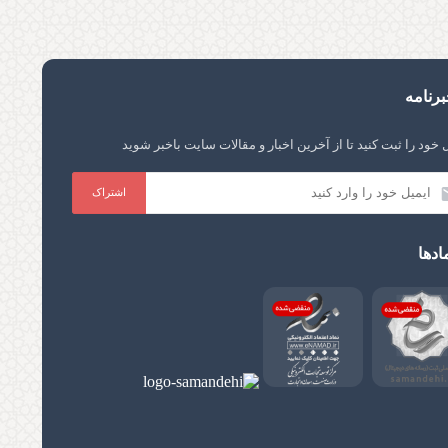
رنامه
 خود را ثبت کنید تا از آخرین اخبار و مقالات سایت باخبر شوید
ادها