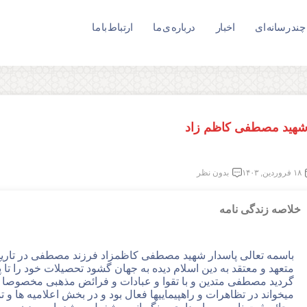
چند رسانه ای
اخبار
درباره ی ما
ارتباط با ما
هید مصطفی کاظم زاد
۱۸ فروردین, ۱۴۰۳
بدون نظر
خلاصه زندگی نامه
متعهد و معتقد به دین اسلام دیده به جهان گشود تحصیلات خود را تا
گردید مصطفی متدین و با تقوا و عبادات و فرائض مذهبی مخصوصا 
میخواند در تظاهرات و راهپیماییها فعال بود و در بخش اعلامیه ها و