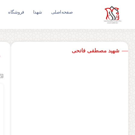
صفحه اصلی
شهدا
فروشگاه
شهید مصطفی فاتحی
ش