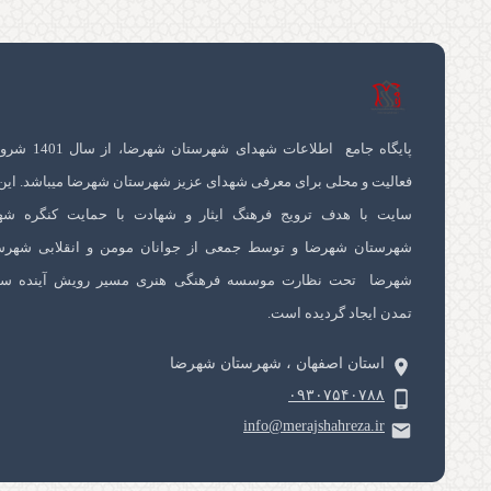
پایگاه جامع اطلاعات شهدای شهرستان 
فعالیت و محلی برای معرفی شهدای عزیز شهرستان شهرضا میباشد. این
سایت با هدف ترویج فرهنگ ایثار و شهادت با حمایت کنگره شه
شهرستان شهرضا و توسط جمعی از جوانان مومن و انقلابی شهرس
شهرضا تحت نظارت موسسه فرهنگی هنری مسیر رویش آینده سا
تمدن ایجاد گردیده است.
استان اصفهان ، شهرستان شهرضا
۰۹۳۰۷۵۴۰۷۸۸
info@merajshahreza.ir