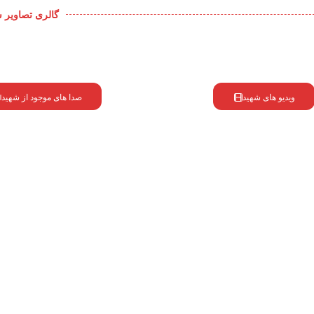
گالری تصاویر 
ویدیو های شهید
صدا های موجود از شهید