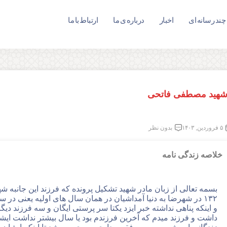
چند رسانه ای
اخبار
درباره ی ما
ارتباط با ما
هید مصطفی فاتحی
۵ فروردین, ۱۴۰۳
بدون نظر
خلاصه زندگی نامه
و اینکه پناهی نداشته خبر ایزد یکتا سر پرستی ایگان و سه فرزند دی
داشت و فرزند میدم که آخرین فرزندم بود یا سال بیشتر نداشت ایشا