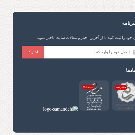
رنامه
 خود را ثبت کنید تا از آخرین اخبار و مقالات سایت باخبر شوید
ادها