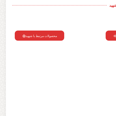
شهید
محصولات مرتبط با شهید