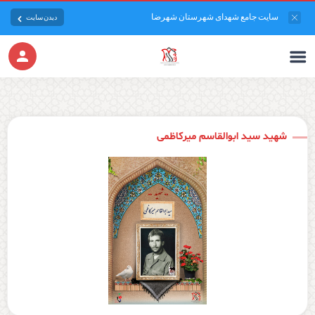
سایت جامع شهدای شهرستان شهرضا
دیدن سایت
شهید سید ابوالقاسم میرکاظمی