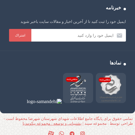
خبرنامه
ایمیل خود را ثبت کنید تا از آخرین اخبار و مقالات سایت باخبر شوید
نمادها
تمامی حقوق برای پایگاه جامع اطلاعات شهدای شهرستان شهرضا محفوظ است -
طراحی توسط : مجموعه سپند |
پشتیبانی و توسعه : مجموعه پیکومدیا