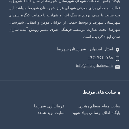
پایگاه جامع اطلاعات شهدای شهرستان شهرضا، از سال 1401 شروع به
فعالیت و محلی برای معرفی شهدای عزیز شهرستان شهرضا میباشد. این
وب سایت با هدف ترویج فرهنگ ایثار و شهادت با حمایت کنگره شهدای
شهرستان شهرضا و توسط جمعی از جوانان مومن و انقلابی شهرستان
شهرضا تحت نظارت موسسه فرهنگی هنری مسیر رویش آینده سازان
تمدن ایجاد گردیده است.
استان اصفهان ، شهرستان شهرضا
۰۹۳۰۷۵۴۰۷۸۸
info@merajshahreza.ir
سایت های مرتبط
سایت مقام معظم رهبری
فرمانداری شهرضا
پایگاه اطلاع رسانی بنیاد شهید
سایت نوید شاهد