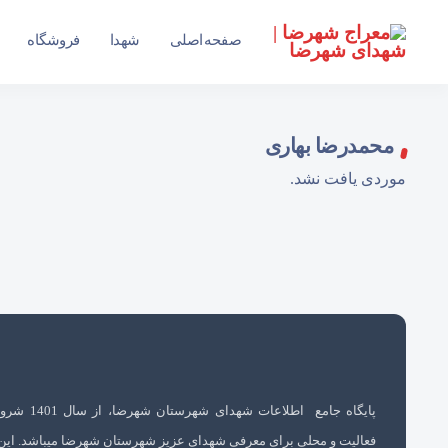
سایت جامع شهدای شهرستان شهرضا
صفحه اصلی
شهدا
فروشگاه
محمدرضا بهاری
موردی یافت نشد.
پایگاه جامع اطلاعات شهدای شهرستان 
فعالیت و محلی برای معرفی شهدای عزیز شهرستان شهرضا میباشد. این