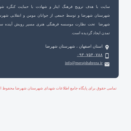
سایت با هدف ترویج فرهنگ ایثار و شهادت با حمایت کنگره شه
شهرستان شهرضا و توسط جمعی از جوانان مومن و انقلابی شهرس
شهرضا تحت نظارت موسسه فرهنگی هنری مسیر رویش آینده سا
تمدن ایجاد گردیده است.
استان اصفهان ، شهرستان شهرضا
۰۹۳۰۷۵۴۰۷۸۸
info@merajshahreza.ir
تمامی حقوق برای پایگاه جامع اطلاعات شهدای شهرستان شهرضا محفوظ ا