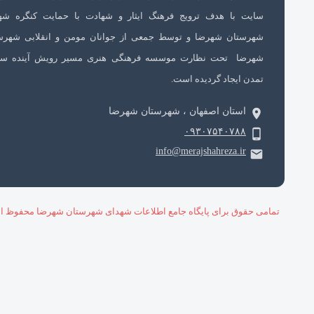
سایت با هدف ترویج فرهنگ ایثار و شهادت با حمایت کنگره شه
شهرستان شهرضا و توسط جمعی از جوانان مومن و انقلابی شهرس
شهرضا تحت نظارت موسسه فرهنگی هنری مسیر رویش آینده سا
تمدن ایجاد گردیده است.
استان اصفهان ، شهرستان شهرضا
۰۹۳۰۷۵۴۰۷۸۸
info@merajshahreza.ir
تمامی حقوق برای پایگاه جامع اطلاعات شهدای شهرستان شهرضا محفوظ ا