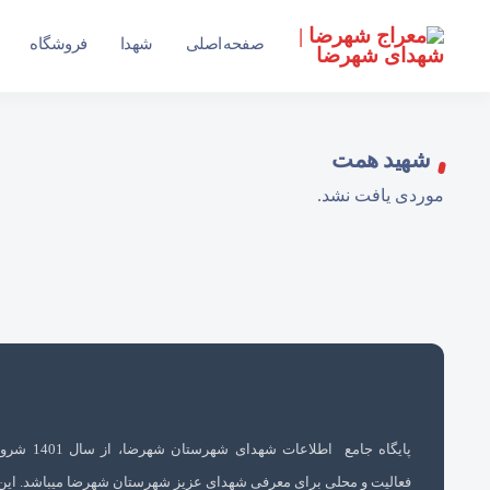
سایت جامع شهدای شهرستان شهرضا
صفحه اصلی
شهدا
فروشگاه
شهید همت
موردی یافت نشد.
پایگاه جامع اطلاعات شهدای شهرستان 
فعالیت و محلی برای معرفی شهدای عزیز شهرستان شهرضا میباشد. این