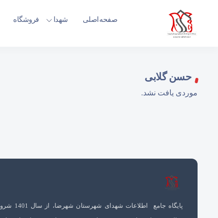
صفحه اصلی
شهدا
فروشگاه
حسن گلابی
موردی یافت نشد.
پایگاه جامع اطلاعات شهدای شهرستان 