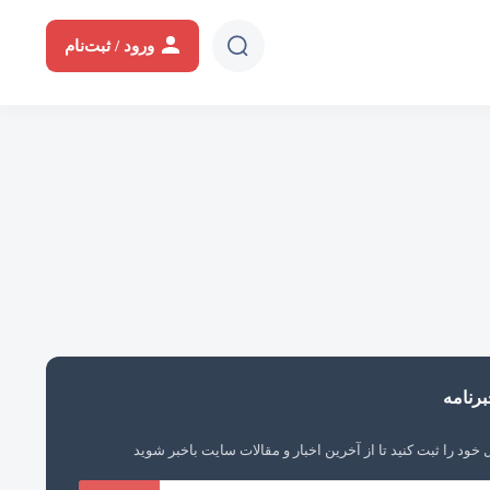
ورود / ثبت‌نام
رنامه
 خود را ثبت کنید تا از آخرین اخبار و مقالات سایت باخبر شوید