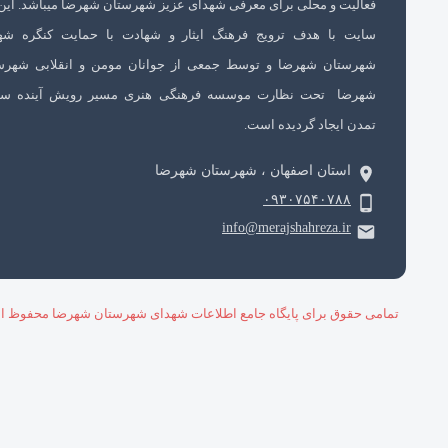
فعالیت و محلی برای معرفی شهدای عزیز شهرستان شهرضا میباشد. این
سایت با هدف ترویج فرهنگ ایثار و شهادت با حمایت کنگره شه
شهرستان شهرضا و توسط جمعی از جوانان مومن و انقلابی شهرس
شهرضا تحت نظارت موسسه فرهنگی هنری مسیر رویش آینده سا
تمدن ایجاد گردیده است.
استان اصفهان ، شهرستان شهرضا
۰۹۳۰۷۵۴۰۷۸۸
info@merajshahreza.ir
تمامی حقوق برای پایگاه جامع اطلاعات شهدای شهرستان شهرضا محفوظ ا