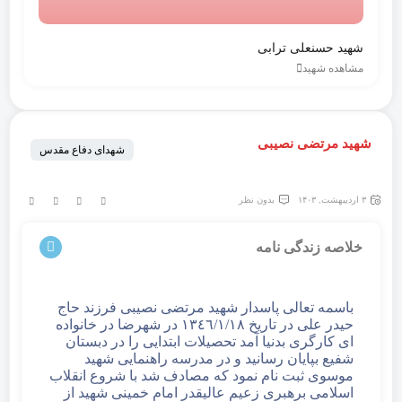
شهید حسنعلی ترابی
مشاهده شهید
شهید مرتضی نصیبی
شهدای دفاع مقدس
۳ اردیبهشت, ۱۴۰۳
بدون نظر
خلاصه زندگی نامه
باسمه تعالی پاسدار شهید مرتضی نصیبی فرزند حاج
حیدر علی در تاریخ ١٣٤٦/۱/۱۸ در شهرضا در خانواده
ای کارگری بدنیا آمد تحصیلات ابتدایی را در دبستان
شفیع بپایان رسانید و در مدرسه راهنمایی شهید
موسوی ثبت نام نمود که مصادف شد با شروع انقلاب
اسلامی برهبری زعیم عالیقدر امام خمینی شهید از