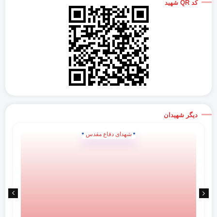
کد QR شهید
دیگر شهیدان
شهدای دفاع مقدس