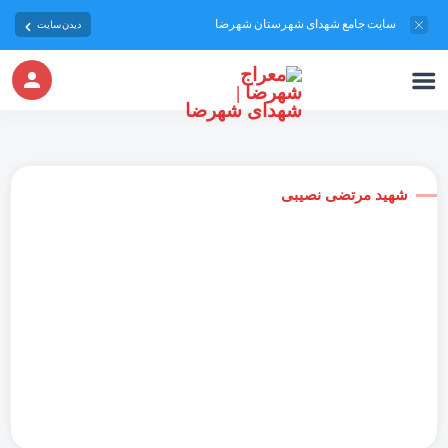
سایت جامع شهدای شهرستان شهرضا
دیدن سایت
شهید مرتضی نصیبی