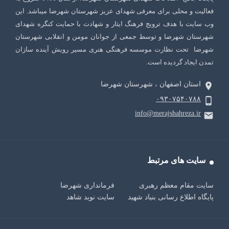
فعالیت و محلی برای معرفی شهدای عزیز شهرستان شهرضا میباشد. این
وب سایت با هدف ترویج فرهنگ ایثار و شهادت با حمایت کنگره شهدای
شهرستان شهرضا و توسط جمعی از جوانان مومن و انقلابی شهرستان
شهرضا تحت نظارت موسسه فرهنگی هنری مسیر رویش آینده سازان
تمدن ایجاد گردیده است.
استان اصفهان ، شهرستان شهرضا
۰۹۳۰۷۵۴۰۷۸۸
info@merajshahreza.ir
سایت های مرتبط
سایت مقام معظم رهبری
فرمانداری شهرضا
پایگاه اطلاع رسانی بنیاد شهید
سایت نوید شاهد