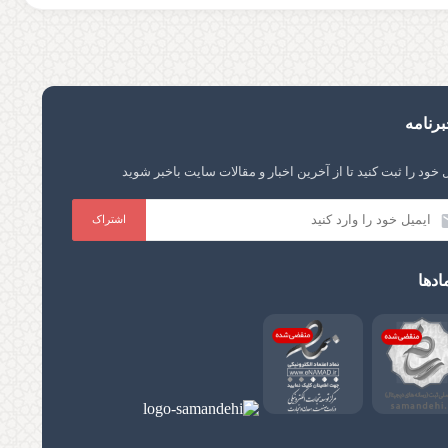
رنامه
 خود را ثبت کنید تا از آخرین اخبار و مقالات سایت باخبر شوید
ادها