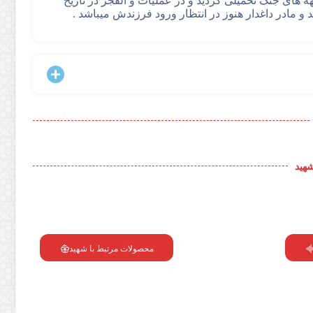
 های جنگ تحمیلی گردید و در عملیات و الفجر در تاریخ
شهید
محصولات مرتبط با شهید