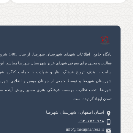
پایگاه جامع اطلاعات شهدای شهرستان 
فعالیت و محلی برای معرفی شهدای عزیز شهرستان شهرضا میباشد. این
سایت با هدف ترویج فرهنگ ایثار و شهادت با حمایت کنگره شه
شهرستان شهرضا و توسط جمعی از جوانان مومن و انقلابی شهرس
شهرضا تحت نظارت موسسه فرهنگی هنری مسیر رویش آینده سا
تمدن ایجاد گردیده است.
استان اصفهان ، شهرستان شهرضا
۰۹۳۰۷۵۴۰۷۸۸
info@merajshahreza.ir