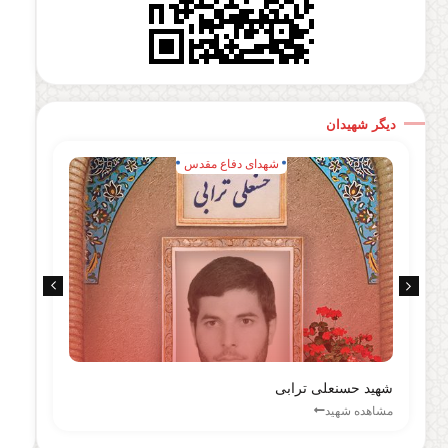
دیگر شهیدان
شهدای دفاع مقدس
شهید حسنعلی ترابی
شهی
مشاهده شهید
مشا