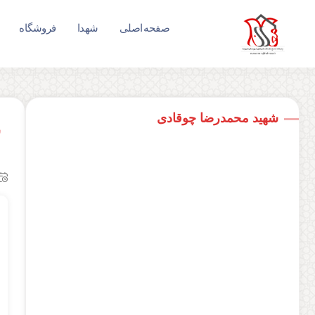
صفحه اصلی
شهدا
فروشگاه
شهید محمدرضا چوقادی
ش