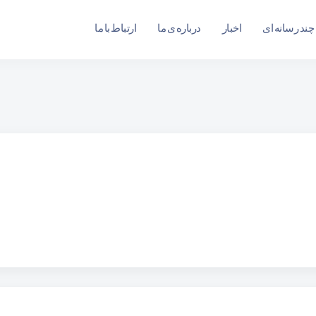
چند رسانه ای
اخبار
درباره ی ما
ارتباط با ما