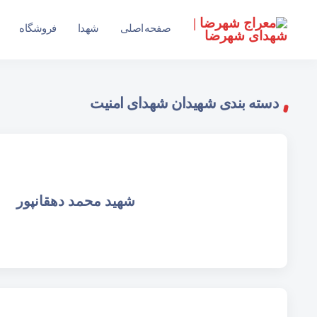
سایت جامع شهدای شهرستان شهرضا
صفحه اصلی
شهدا
فروشگاه
دسته بندی شهیدان شهدای امنیت
شهید محمد دهقانپور