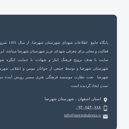
پایگاه جامع اطلاعات شهدای شهرستان 
فعالیت و محلی برای معرفی شهدای عزیز شهرستان شهرضا میباشد. این
سایت با هدف ترویج فرهنگ ایثار و شهادت با حمایت کنگره شه
شهرستان شهرضا و توسط جمعی از جوانان مومن و انقلابی شهرس
شهرضا تحت نظارت موسسه فرهنگی هنری مسیر رویش آینده سا
تمدن ایجاد گردیده است.
استان اصفهان ، شهرستان شهرضا
۰۹۳۰۷۵۴۰۷۸۸
info@merajshahreza.ir