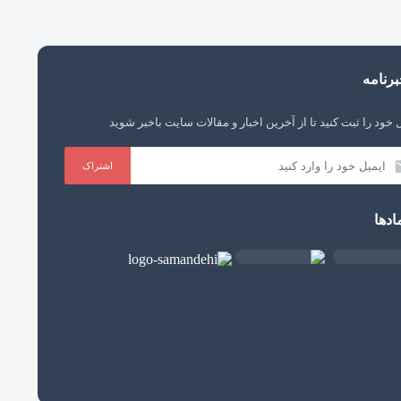
رنامه
 خود را ثبت کنید تا از آخرین اخبار و مقالات سایت باخبر شوید
ادها