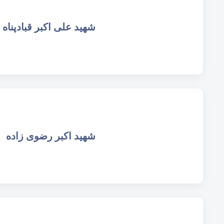
شهید علی اکبر قبادپناه
شهید اکبر رضوی زاده